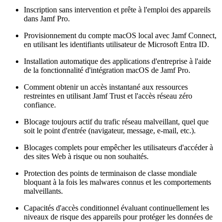
Inscription sans intervention et prête à l'emploi des appareils
dans Jamf Pro.
Provisionnement du compte macOS local avec Jamf Connect,
en utilisant les identifiants utilisateur de Microsoft Entra ID.
Installation automatique des applications d'entreprise à l'aide
de la fonctionnalité d'intégration macOS de Jamf Pro.
Comment obtenir un accès instantané aux ressources
restreintes en utilisant Jamf Trust et l'accès réseau zéro
confiance.
Blocage toujours actif du trafic réseau malveillant, quel que
soit le point d'entrée (navigateur, message, e-mail, etc.).
Blocages complets pour empêcher les utilisateurs d'accéder à
des sites Web à risque ou non souhaités.
Protection des points de terminaison de classe mondiale
bloquant à la fois les malwares connus et les comportements
malveillants.
Capacités d'accès conditionnel évaluant continuellement les
niveaux de risque des appareils pour protéger les données de