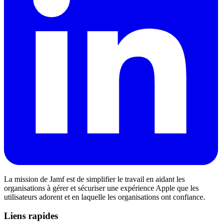
La mission de Jamf est de simplifier le travail en aidant les
organisations à gérer et sécuriser une expérience Apple que les
utilisateurs adorent et en laquelle les organisations ont confiance.
Liens rapides