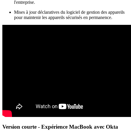
l'entreprise.
Mises à jour déclaratives du logiciel de gestion des appareils
pour maintenir les appareils sécurisés en permanence.
Version courte - Expérience MacBook avec Okta