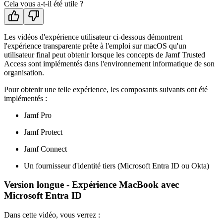
Cela vous a-t-il été utile ?
Les vidéos d'expérience utilisateur ci-dessous démontrent
l'expérience transparente prête à l'emploi sur macOS qu'un
utilisateur final peut obtenir lorsque les concepts de Jamf Trusted
Access sont implémentés dans l'environnement informatique de son
organisation.
Pour obtenir une telle expérience, les composants suivants ont été
implémentés :
Jamf Pro
Jamf Protect
Jamf Connect
Un fournisseur d'identité tiers (Microsoft Entra ID ou Okta)
Version longue - Expérience MacBook avec
Microsoft Entra ID
Dans cette vidéo, vous verrez :