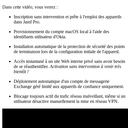
Dans cette vidéo, vous verrez :
Inscription sans intervention et prête à l'emploi des appareils
dans Jamf Pro.
Provisionnement du compte macOS local à l'aide des
identifiants utilisateur d'Okta.
Installation automatique de la protection de sécurité des points
de terminaison lors de la configuration initiale de l'appareil.
Accès instantané à un site Web interne privé sans avoir besoin
de se réauthentifier.
Activation sans intervention à venir très
bientôt !
Déploiement automatique d'un compte de messagerie
Exchange géré limité aux appareils de confiance uniquement.
Blocage toujours actif du trafic réseau malveillant, même si un
utilisateur désactive manuellement la mise en réseau VPN.