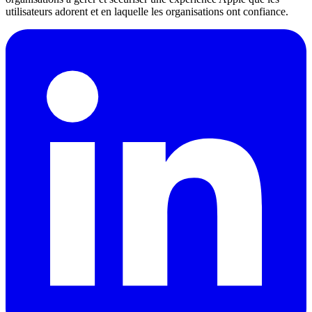
utilisateurs adorent et en laquelle les organisations ont confiance.