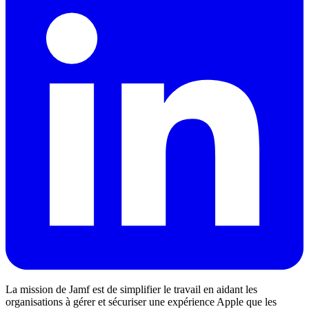
La mission de Jamf est de simplifier le travail en aidant les
organisations à gérer et sécuriser une expérience Apple que les