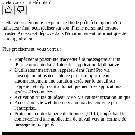
Cela vous a-t-il été utile ?
Cette vidéo démontre l'expérience fluide prête à l'emploi qu'un
utilisateur final peut réaliser sur son iPhone personnel lorsque
Trusted Access est déployé dans l'environnement informatique de
son organisation.
Plus précisément, vous verrez :
Empêcher la possibilité d'accéder à la messagerie sur un
iPhone non autorisé à l'aide de l'application Mail native.
L'utilisateur inscrivant l'appareil dans Jamf Pro via
l'inscription utilisateur pilotée par le compte, créant
automatiquement une partition gérée par le travail sur
l'appareil et déployant automatiquement des applications
gérées sélectionnées.
Activation fluide du réseau VPN via l'authentification unique.
Accès à un site web interne via un navigateur géré par
l'entreprise.
Protection contre la perte de données (DLP), empêchant le
copier-coller d'une application de travail vers un compte de
messagerie non géré.