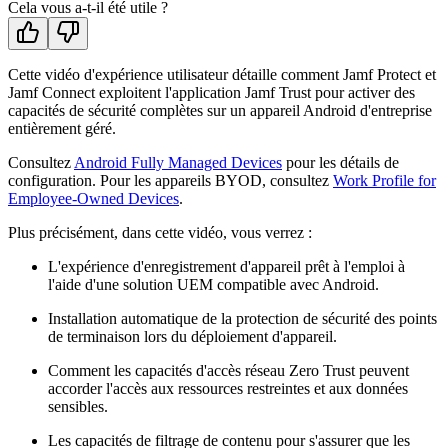
Cela vous a-t-il été utile ?
Cette vidéo d'expérience utilisateur détaille comment Jamf Protect et
Jamf Connect exploitent l'application Jamf Trust pour activer des
capacités de sécurité complètes sur un appareil Android d'entreprise
entièrement géré.
Consultez
Android Fully Managed Devices
pour les détails de
configuration. Pour les appareils BYOD, consultez
Work Profile for
Employee-Owned Devices
.
Plus précisément, dans cette vidéo, vous verrez :
L'expérience d'enregistrement d'appareil prêt à l'emploi à
l'aide d'une solution UEM compatible avec Android.
Installation automatique de la protection de sécurité des points
de terminaison lors du déploiement d'appareil.
Comment les capacités d'accès réseau Zero Trust peuvent
accorder l'accès aux ressources restreintes et aux données
sensibles.
Les capacités de filtrage de contenu pour s'assurer que les