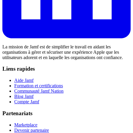
La mission de Jamf est de simplifier le travail en aidant les
organisations à gérer et sécuriser une expérience Apple que les
utilisateurs adorent et en laquelle les organisations ont confiance.
Liens rapides
Aide Jamf
Formation et certifications
Communauté Jamf Nation
Blog Jamf
Compte Jamf
Partenariats
Marketplace
Devenir partenaire