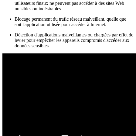
utilisateurs finaux ne peuvent pas accéder à des sites Web
nuisibles ou indésirables.
Blocage permanent du trafic réseau malveillant, quelle que
soit l'application utilisée pour accéder à Internet.
Détection d'applications malveillantes ou chargées par effet de
levier pour empêcher les appareils compromis d'accéder aux
données sensibles.