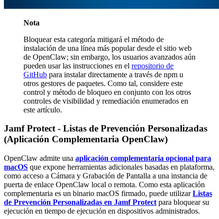
Nota
Bloquear esta categoría mitigará el método de
instalación de una línea más popular desde el sitio web
de OpenClaw; sin embargo, los usuarios avanzados aún
pueden usar las instrucciones en el
repositorio de
GitHub
para instalar directamente a través de npm u
otros gestores de paquetes. Como tal, considere este
control y método de bloqueo en conjunto con los otros
controles de visibilidad y remediación enumerados en
este artículo.
Jamf Protect - Listas de Prevención Personalizadas
(Aplicación Complementaria OpenClaw)
OpenClaw admite una
aplicación complementaria opcional para
macOS
que expone herramientas adicionales basadas en plataforma,
como acceso a Cámara y Grabación de Pantalla a una instancia de
puerta de enlace OpenClaw local o remota. Como esta aplicación
complementaria es un binario macOS firmado, puede utilizar
Listas
de Prevención Personalizadas en Jamf Protect
para bloquear su
ejecución en tiempo de ejecución en dispositivos administrados.