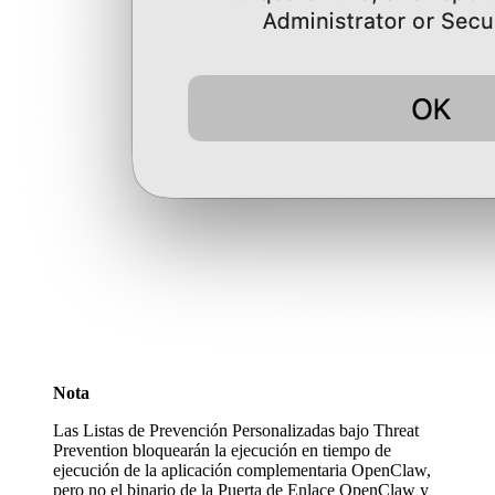
Nota
Las Listas de Prevención Personalizadas bajo Threat
Prevention bloquearán la ejecución en tiempo de
ejecución de la aplicación complementaria OpenClaw,
pero no el binario de la Puerta de Enlace OpenClaw y