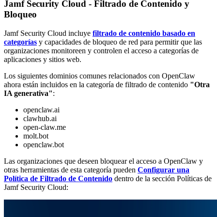
Jamf Security Cloud - Filtrado de Contenido y
Bloqueo
Jamf Security Cloud incluye
filtrado de contenido basado en
categorías
y capacidades de bloqueo de red para permitir que las
organizaciones monitoreen y controlen el acceso a categorías de
aplicaciones y sitios web.
Los siguientes dominios comunes relacionados con OpenClaw
ahora están incluidos en la categoría de filtrado de contenido
"Otra
IA generativa"
:
openclaw.ai
clawhub.ai
open-claw.me
molt.bot
openclaw.bot
Las organizaciones que deseen bloquear el acceso a OpenClaw y
otras herramientas de esta categoría pueden
Configurar una
Política de Filtrado de Contenido
dentro de la sección Políticas de
Jamf Security Cloud: