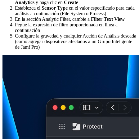
Analytics
y haga clic en
Create
Establezca el
Sensor Type
en el valor especificado para cada
análisis a continuación (File System o Process)
En la sección Analytic Filter, cambie a
Filter Text View
Pegue la expresión de filtro proporcionada en línea a
continuación
Configure la gravedad y cualquier Acción de Análisis deseada
(como agregar dispositivos afectados a un Grupo Inteligente
de Jamf Pro)