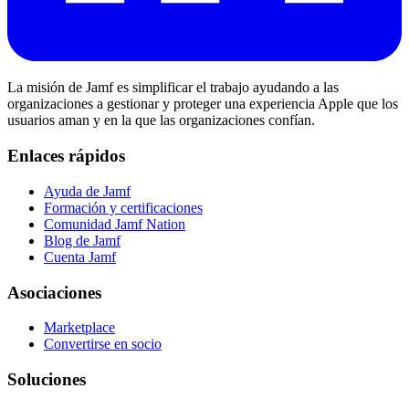
La misión de Jamf es simplificar el trabajo ayudando a las
organizaciones a gestionar y proteger una experiencia Apple que los
usuarios aman y en la que las organizaciones confían.
Enlaces rápidos
Ayuda de Jamf
Formación y certificaciones
Comunidad Jamf Nation
Blog de Jamf
Cuenta Jamf
Asociaciones
Marketplace
Convertirse en socio
Soluciones