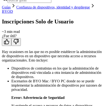
Guías
Confianza de dispositivos, identidad y despliegue
BYOD
Inscripciones Solo de Usuario
~
3
min read
¿Fue útil?
Hay ocasiones en las que no es posible establecer la administración
de dispositivos en un dispositivo que necesita acceso a recursos
organizacionales. Esto incluye:
Dispositivos de contratistas en los que la administración de
dispositivos está vinculada a otra instancia de administración
de dispositivos.
Escenarios de BYO Mac / BYO PC donde no se puede
implementar la administración de dispositivos por razones de
privacidad.
Error: Advertencia de Seguridad
Si extiende el acceso a recursos de datos a dispositivos