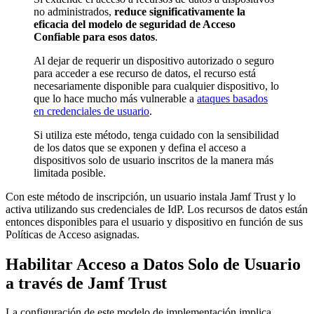
no administrados,
reduce significativamente la
eficacia del modelo de seguridad de Acceso
Confiable para esos datos
.
Al dejar de requerir un dispositivo autorizado o seguro
para acceder a ese recurso de datos, el recurso está
necesariamente disponible para cualquier dispositivo, lo
que lo hace mucho más vulnerable a
ataques basados
en credenciales de usuario
.
Si utiliza este método, tenga cuidado con la sensibilidad
de los datos que se exponen y defina el acceso a
dispositivos solo de usuario inscritos de la manera más
limitada posible.
Con este método de inscripción, un usuario instala Jamf Trust y lo
activa utilizando sus credenciales de IdP. Los recursos de datos están
entonces disponibles para el usuario y dispositivo en función de sus
Políticas de Acceso asignadas.
Habilitar Acceso a Datos Solo de Usuario
a través de Jamf Trust
La configuración de este modelo de implementación implica