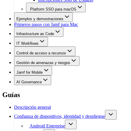
Platform SSO para macOS
Ejemplos y demostraciones
Primeros pasos con Jamf para Mac
Infrastructure as Code
IT Workflows
Control de acceso a recursos
Gestión de amenazas y riesgos
Jamf for Mobile
AI Governance
Guías
Descripción general
Confianza de dispositivos, identidad y despliegue
Android Enterprise