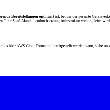
rende Bereitstellungen optimiert ist
, bei der der gesamte Gerätever
Ihrer SaaS-Mandantendurchsetzungsinfrastruktur weitergeleitet wird. 
emlos über AWS CloudFormation bereitgestellt werden kann, siehe uns