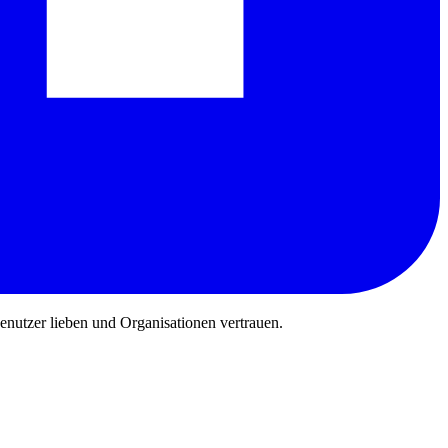
benutzer lieben und Organisationen vertrauen.