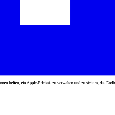
tionen helfen, ein Apple-Erlebnis zu verwalten und zu sichern, das End