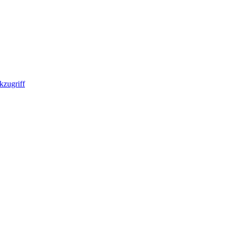
kzugriff