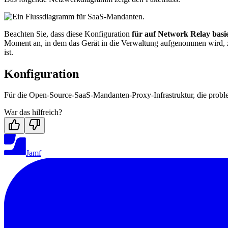
Beachten Sie, dass diese Konfiguration
für auf Network Relay basie
Moment an, in dem das Gerät in die Verwaltung aufgenommen wird, zu 
ist.
Konfiguration
Für die Open-Source-SaaS-Mandanten-Proxy-Infrastruktur, die probl
War das hilfreich?
Jamf