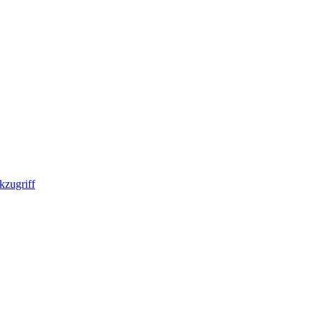
kzugriff