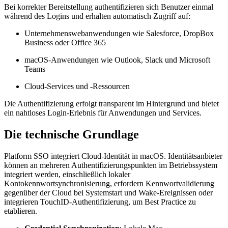
Bei korrekter Bereitstellung authentifizieren sich Benutzer einmal
während des Logins und erhalten automatisch Zugriff auf:
Unternehmenswebanwendungen wie Salesforce, DropBox
Business oder Office 365
macOS-Anwendungen wie Outlook, Slack und Microsoft
Teams
Cloud-Services und -Ressourcen
Die Authentifizierung erfolgt transparent im Hintergrund und bietet
ein nahtloses Login-Erlebnis für Anwendungen und Services.
Die technische Grundlage
Platform SSO integriert Cloud-Identität in macOS. Identitätsanbieter
können an mehreren Authentifizierungspunkten im Betriebssystem
integriert werden, einschließlich lokaler
Kontokennwortsynchronisierung, erfordern Kennwortvalidierung
gegenüber der Cloud bei Systemstart und Wake-Ereignissen oder
integrieren TouchID-Authentifizierung, um Best Practice zu
etablieren.