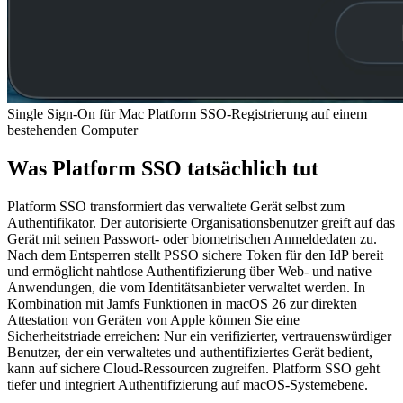
Single Sign-On für Mac Platform SSO-Registrierung auf einem
bestehenden Computer
Was Platform SSO tatsächlich tut
Platform SSO transformiert das verwaltete Gerät selbst zum
Authentifikator. Der autorisierte Organisationsbenutzer greift auf das
Gerät mit seinen Passwort- oder biometrischen Anmeldedaten zu.
Nach dem Entsperren stellt PSSO sichere Token für den IdP bereit
und ermöglicht nahtlose Authentifizierung über Web- und native
Anwendungen, die vom Identitätsanbieter verwaltet werden. In
Kombination mit Jamfs Funktionen in macOS 26 zur direkten
Attestation von Geräten von Apple können Sie eine
Sicherheitstriade erreichen: Nur ein verifizierter, vertrauenswürdiger
Benutzer, der ein verwaltetes und authentifiziertes Gerät bedient,
kann auf sichere Cloud-Ressourcen zugreifen. Platform SSO geht
tiefer und integriert Authentifizierung auf macOS-Systemebene.