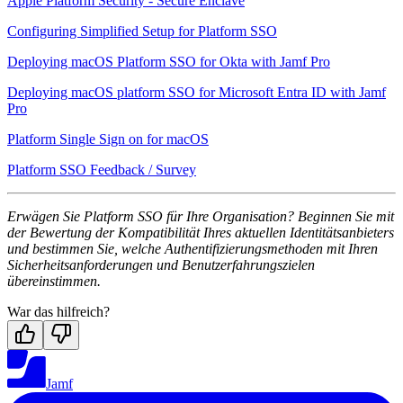
Apple Platform Security - Secure Enclave
Configuring Simplified Setup for Platform SSO
Deploying macOS Platform SSO for Okta with Jamf Pro
Deploying macOS platform SSO for Microsoft Entra ID with Jamf
Pro
Platform Single Sign on for macOS
Platform SSO Feedback / Survey
Erwägen Sie Platform SSO für Ihre Organisation? Beginnen Sie mit
der Bewertung der Kompatibilität Ihres aktuellen Identitätsanbieters
und bestimmen Sie, welche Authentifizierungsmethoden mit Ihren
Sicherheitsanforderungen und Benutzerfahrungszielen
übereinstimmen.
War das hilfreich?
Jamf