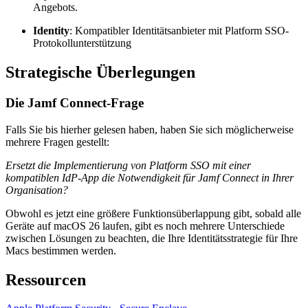
Angebots.
Identity
: Kompatibler Identitätsanbieter mit Platform SSO-
Protokollunterstützung
Strategische Überlegungen
Die Jamf Connect-Frage
Falls Sie bis hierher gelesen haben, haben Sie sich möglicherweise
mehrere Fragen gestellt:
Ersetzt die Implementierung von Platform SSO mit einer
kompatiblen IdP-App die Notwendigkeit für Jamf Connect in Ihrer
Organisation?
Obwohl es jetzt eine größere Funktionsüberlappung gibt, sobald alle
Geräte auf macOS 26 laufen, gibt es noch mehrere Unterschiede
zwischen Lösungen zu beachten, die Ihre Identitätsstrategie für Ihre
Macs bestimmen werden.
Ressourcen