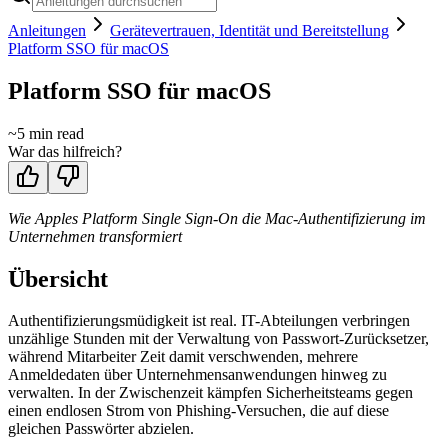
Anleitungen
Gerätevertrauen, Identität und Bereitstellung
Platform SSO für macOS
Platform SSO für macOS
~
5
min read
War das hilfreich?
Wie Apples Platform Single Sign-On die Mac-Authentifizierung im
Unternehmen transformiert
Übersicht
Authentifizierungsmüdigkeit ist real. IT-Abteilungen verbringen
unzählige Stunden mit der Verwaltung von Passwort-Zurücksetzer,
während Mitarbeiter Zeit damit verschwenden, mehrere
Anmeldedaten über Unternehmensanwendungen hinweg zu
verwalten. In der Zwischenzeit kämpfen Sicherheitsteams gegen
einen endlosen Strom von Phishing-Versuchen, die auf diese
gleichen Passwörter abzielen.