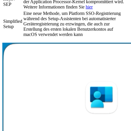
der Application Processor-Kernel kompromittiert wird.
SEP
Weitere Informationen finden Sie
hier
Eine neue Methode, um Platform SSO-Registrierung
während des Setup-Assistenten bei automatisierter
Simplified
Geräteregistrierung zu erzwingen, die auch zur
Setup
Erstellung des ersten lokalen Benutzerkontos auf
macOS verwendet werden kann