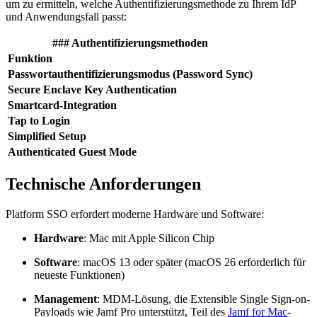
um zu ermitteln, welche Authentifizierungsmethode zu Ihrem IdP
und Anwendungsfall passt:
### Authentifizierungsmethoden
Funktion
Passwortauthentifizierungsmodus (Password Sync)
Secure Enclave Key Authentication
Smartcard-Integration
Tap to Login
Simplified Setup
Authenticated Guest Mode
Technische Anforderungen
Platform SSO erfordert moderne Hardware und Software:
Hardware
: Mac mit Apple Silicon Chip
Software
: macOS 13 oder später (macOS 26 erforderlich für
neueste Funktionen)
Management
: MDM-Lösung, die Extensible Single Sign-on-
Payloads wie Jamf Pro unterstützt, Teil des
Jamf for Mac
-