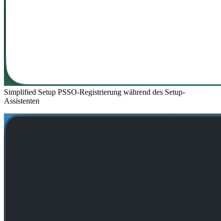
Simplified Setup PSSO-Registrierung während des Setup-
Assistenten