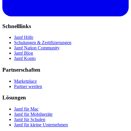
Schnelllinks
Jamf Hilfe
Schulungen & Zertifizierungen
Jamf Nation Community
Jamf Blog
Jamf Konto
Partnerschaften
Marketplace
Partner werden
Lösungen
Jamf für Mac
Jamf für Mobilgeräte
Jamf für Schulen
Jamf für kleine Unternehmen