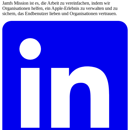
Jamfs Mission ist es, die Arbeit zu vereinfachen, indem wir
Organisationen helfen, ein Apple-Erlebnis zu verwalten und zu
sichern, das Endbenutzer lieben und Organisationen vertrauen.