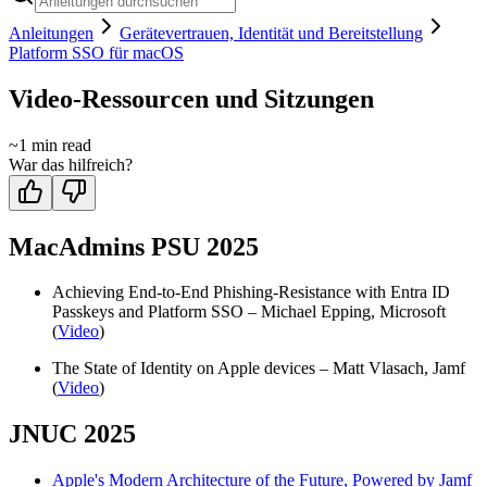
Anleitungen
Gerätevertrauen, Identität und Bereitstellung
Platform SSO für macOS
Video-Ressourcen und Sitzungen
~
1
min read
War das hilfreich?
MacAdmins PSU 2025
Achieving End-to-End Phishing-Resistance with Entra ID
Passkeys and Platform SSO – Michael Epping, Microsoft
(
Video
)
The State of Identity on Apple devices – Matt Vlasach, Jamf
(
Video
)
JNUC 2025
Apple's Modern Architecture of the Future, Powered by Jamf