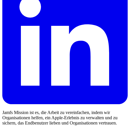
Jamfs Mission ist es, die Arbeit zu vereinfachen, indem wir
Organisationen helfen, ein Apple-Erlebnis zu verwalten und zu
sichern, das Endbenutzer lieben und Organisationen vertrauen.