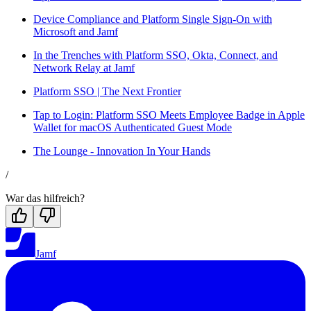
Device Compliance and Platform Single Sign-On with
Microsoft and Jamf
In the Trenches with Platform SSO, Okta, Connect, and
Network Relay at Jamf
Platform SSO | The Next Frontier
Tap to Login: Platform SSO Meets Employee Badge in Apple
Wallet for macOS Authenticated Guest Mode
The Lounge - Innovation In Your Hands
/
War das hilfreich?
Jamf