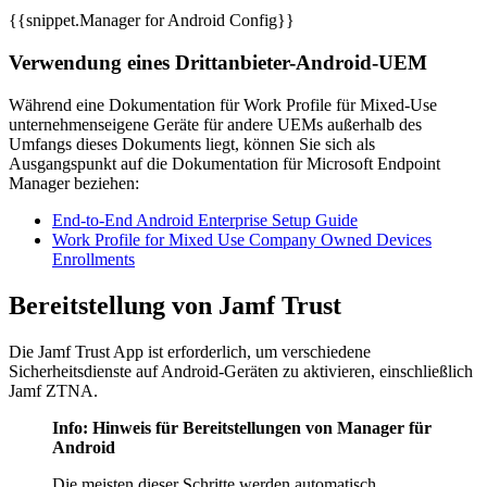
{{snippet.Manager for Android Config}}
Verwendung eines Drittanbieter-Android-UEM
Während eine Dokumentation für Work Profile für Mixed-Use
unternehmenseigene Geräte für andere UEMs außerhalb des
Umfangs dieses Dokuments liegt, können Sie sich als
Ausgangspunkt auf die Dokumentation für Microsoft Endpoint
Manager beziehen:
End-to-End Android Enterprise Setup Guide
Work Profile for Mixed Use Company Owned Devices
Enrollments
Bereitstellung von Jamf Trust
Die Jamf Trust App ist erforderlich, um verschiedene
Sicherheitsdienste auf Android-Geräten zu aktivieren, einschließlich
Jamf ZTNA.
Info: Hinweis für Bereitstellungen von Manager für
Android
Die meisten dieser Schritte werden automatisch