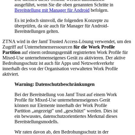
ausgeführt, wenn Sie die oben genannten Schritte in
Bereitstellung mit Manager für Android
befolgen.
Es ist jedoch sinnvoll, die folgenden Konzepte zu
überprüfen, da sie auch für Manager für Android-
Bereitstellungen gelten.
ZTNA wird in der Jamf Trusted Access-Lösung verwendet, um den
Zugriff auf Unternehmensressourcen
für die Work Profile
Partition
auf einem ordnungsgemäß registrierten Work Profile für
Mixed-Use unternehmenseigenes Gerät zu aktivieren. Der aktive
Bedrohungsschutz ist auch für Apps und Netzwerkverkehr
innerhalb des von der Organisation verwalteten Work Profile
aktiviert.
Warning: Datenschutzbeschränkungen
Bei der Bereitstellung von Jamf Trust auf einem Work
Profile für Mixed-Use unternehmenseigenes Gerät
können nur Elemente innerhalb der Work Profile
Partition „angezeigt" und „geschützt" werden. Dies ist
ein bewusstes, datenschutzorientiertes Merkmal dieses
Bereitstellungsmodells.
Wir raten davon ab, den Bedrohungsschutz in der