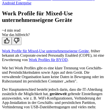
Android Enterprise
Work Profile für Mixed-Use
unternehmenseigene Geräte
~
4
min read
War das hilfreich?
Work Profile für Mixed-Use unternehmenseigene Geräte
, früher
bekannt als Corporate-owned Personally Enabled (COPE), ist eine
Erweiterung von
Work Profiles für BYOD
.
Wie bei Work Profiles gibt es eine klare Trennung von Geschäfts-
und Persönlichkeitsdaten sowie Apps auf dem Gerät. Die
verwaltende Organisation kann keine Daten in Bewegung oder im
Ruhezustand im persönlichen Container „sehen".
Der Hauptunterschied besteht jedoch darin, dass die IT-Abteilung
zusätzlich die Möglichkeit hat,
geräteweit
geltende Einstellungen
anzuwenden, wie z. B. WiFi-Konfigurationen, Verhinderung der
App-Installation in der Geschäfts- und persönlichen Partition,
Verhinderung von USB-Dateiübertragungen und vieles mehr.