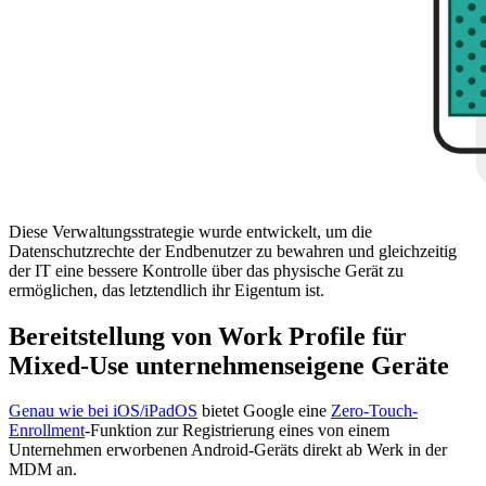
Diese Verwaltungsstrategie wurde entwickelt, um die
Datenschutzrechte der Endbenutzer zu bewahren und gleichzeitig
der IT eine bessere Kontrolle über das physische Gerät zu
ermöglichen, das letztendlich ihr Eigentum ist.
Bereitstellung von Work Profile für
Mixed-Use unternehmenseigene Geräte
Genau wie bei iOS/iPadOS
bietet Google eine
Zero-Touch-
Enrollment
-Funktion zur Registrierung eines von einem
Unternehmen erworbenen Android-Geräts direkt ab Werk in der
MDM an.