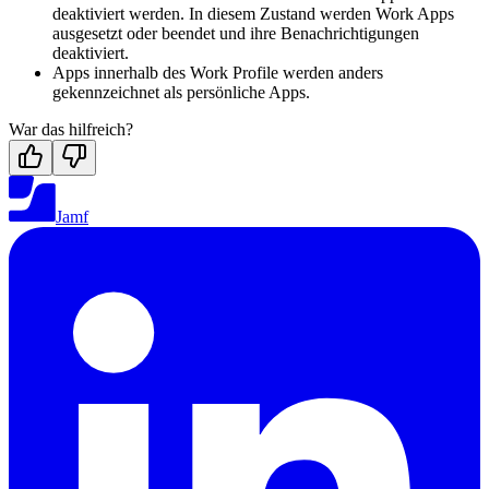
deaktiviert werden. In diesem Zustand werden Work Apps
ausgesetzt oder beendet und ihre Benachrichtigungen
deaktiviert.
Apps innerhalb des Work Profile werden anders
gekennzeichnet als persönliche Apps.
War das hilfreich?
Jamf